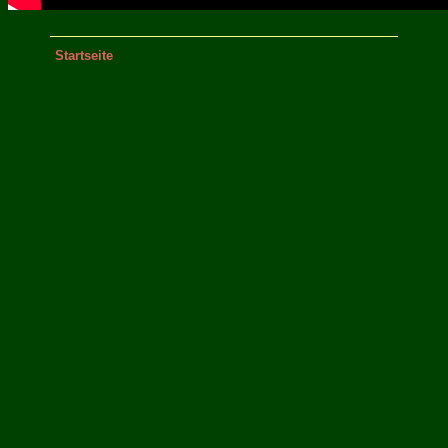
Startseite