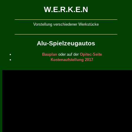
W.E.R.K.E.N
Vorstellung verschiedener Werkstücke
Alu-Spielzeugautos
Bauplan
oder auf der
Opitec-Seite
Kostenaufstellung 2017