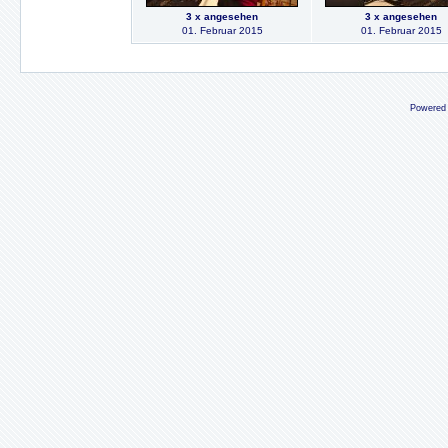
3 x angesehen
3 x angesehen
01. Februar 2015
01. Februar 2015
Powered