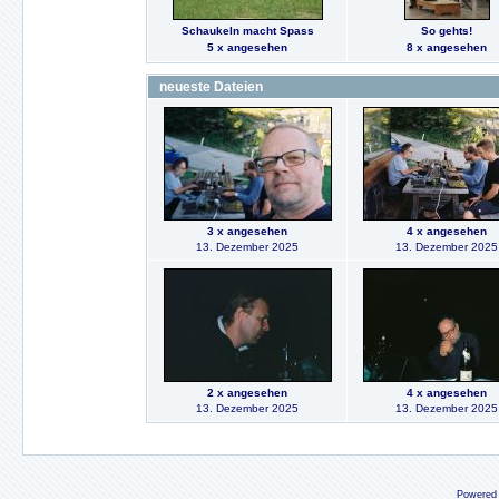
Schaukeln macht Spass
So gehts!
5 x angesehen
8 x angesehen
neueste Dateien
3 x angesehen
4 x angesehen
13. Dezember 2025
13. Dezember 2025
2 x angesehen
4 x angesehen
13. Dezember 2025
13. Dezember 2025
Powered