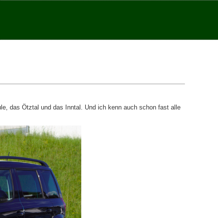
le, das Ötztal und das Inntal. Und ich kenn auch schon fast alle