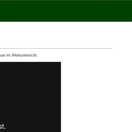
er im Werkunterricht.