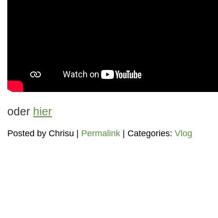
oder
hier
Posted by
Chrisu
|
Permalink
| Categories:
Vlog