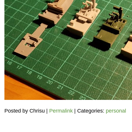
Posted by
Chrisu
|
Permalink
| Categories:
personal