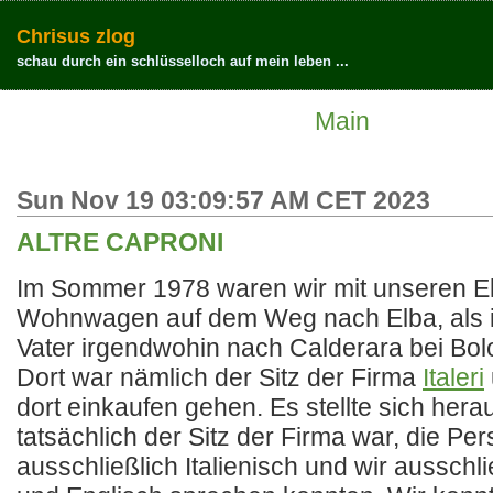
Chrisus zlog
schau durch ein schlüsselloch auf mein leben ...
Main
Sun Nov 19 03:09:57 AM CET 2023
ALTRE CAPRONI
Im Sommer 1978 waren wir mit unseren E
Wohnwagen auf dem Weg nach Elba, als 
Vater irgendwohin nach Calderara bei Bol
Dort war nämlich der Sitz der Firma
Italeri
dort einkaufen gehen. Es stellte sich hera
tatsächlich der Sitz der Firma war, die Pe
ausschließlich Italienisch und wir ausschl