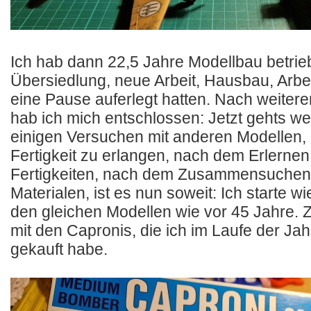
Ich hab dann 22,5 Jahre Modellbau betrieb
Übersiedlung, neue Arbeit, Hausbau, Arbei
eine Pause auferlegt hatten. Nach weiter
hab ich mich entschlossen: Jetzt gehts we
einigen Versuchen mit anderen Modellen,
Fertigkeit zu erlangen, nach dem Erlernen
Fertigkeiten, nach dem Zusammensuchen
Materialen, ist es nun soweit: Ich starte w
den gleichen Modellen wie vor 45 Jahre. 
mit den Capronis, die ich im Laufe der Ja
gekauft habe.