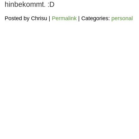
hinbekommt. :D
Posted by
Chrisu
|
Permalink
| Categories:
personal