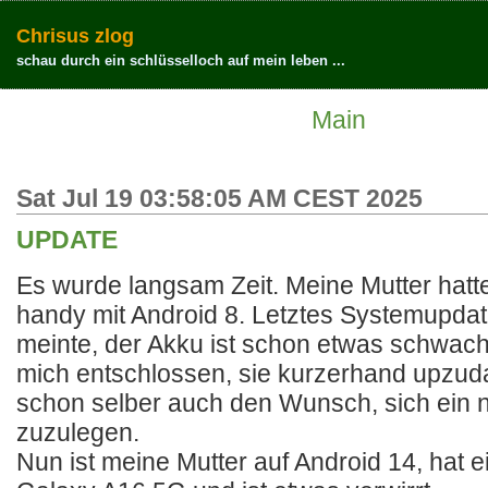
Chrisus zlog
schau durch ein schlüsselloch auf mein leben ...
Main
Sat Jul 19 03:58:05 AM CEST 2025
UPDATE
Es wurde langsam Zeit. Meine Mutter hatt
handy mit Android 8. Letztes Systemupdat
meinte, der Akku ist schon etwas schwach
mich entschlossen, sie kurzerhand upzuda
schon selber auch den Wunsch, sich ein
zuzulegen.
Nun ist meine Mutter auf Android 14, hat