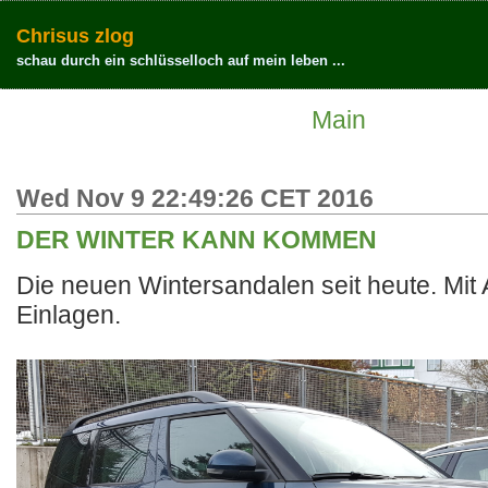
Chrisus zlog
schau durch ein schlüsselloch auf mein leben ...
Main
Wed Nov 9 22:49:26 CET 2016
DER WINTER KANN KOMMEN
Die neuen Wintersandalen seit heute. Mit
Einlagen.