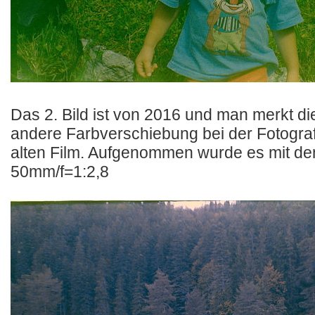
Das 2. Bild ist von 2016 und man merkt die
andere Farbverschiebung bei der Fotograf
alten Film. Aufgenommen wurde es mit d
50mm/f=1:2,8