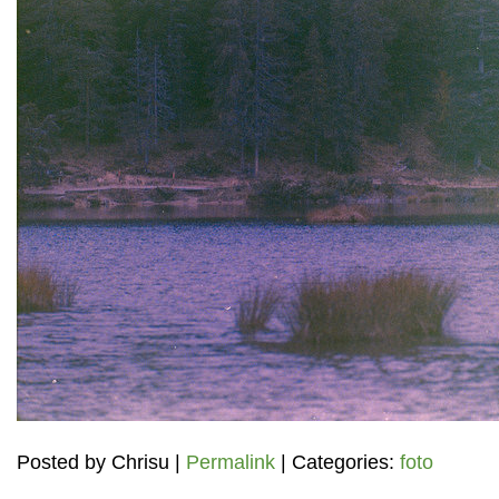
Posted by
Chrisu
|
Permalink
| Categories:
foto