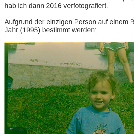
hab ich dann 2016 verfotografiert.
Aufgrund der einzigen Person auf einem B
Jahr (1995) bestimmt werden: