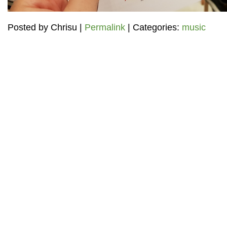
Posted by
Chrisu
|
Permalink
| Categories:
music