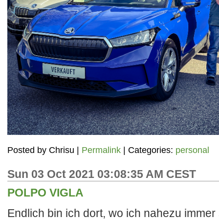
Posted by
Chrisu
|
Permalink
| Categories:
personal
Sun 03 Oct 2021 03:08:35 AM CEST
POLPO VIGLA
Endlich bin ich dort, wo ich nahezu immer