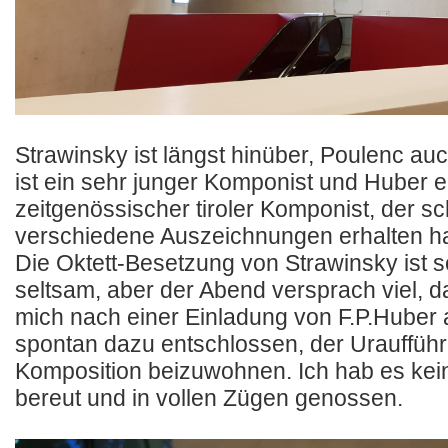
Strawinsky ist längst hinüber, Poulenc au
ist ein sehr junger Komponist und Huber e
zeitgenössischer tiroler Komponist, der s
verschiedene Auszeichnungen erhalten ha
Die Oktett-Besetzung von Strawinsky ist 
seltsam, aber der Abend versprach viel, 
mich nach einer Einladung von F.P.Huber
spontan dazu entschlossen, der Uraufführ
Komposition beizuwohnen. Ich hab es ke
bereut und in vollen Zügen genossen.