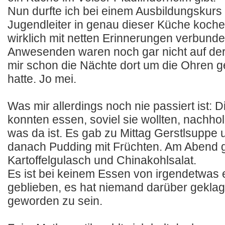
Nun durfte ich bei einem Ausbildungskurs 
Jugendleiter in genau dieser Küche koch
wirklich mit netten Erinnerungen verbunde
Anwesenden waren noch gar nicht auf der 
mir schon die Nächte dort um die Ohren 
hatte. Jo mei.
Was mir allerdings noch nie passiert ist: 
konnten essen, soviel sie wollten, nachho
was da ist. Es gab zu Mittag Gerstlsuppe 
danach Pudding mit Früchten. Am Abend 
Kartoffelgulasch und Chinakohlsalat.
Es ist bei keinem Essen von irgendetwas 
geblieben, es hat niemand darüber geklagt,
geworden zu sein.