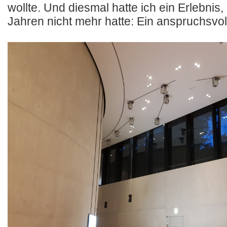
wollte. Und diesmal hatte ich ein Erlebnis, 
Jahren nicht mehr hatte: Ein anspruchsvol