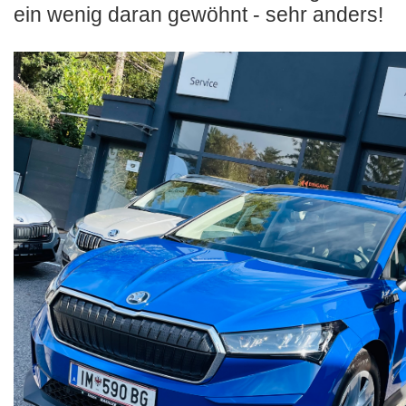
ein wenig daran gewöhnt - sehr anders!