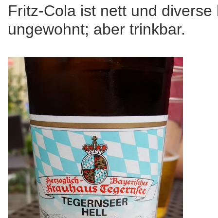
Fritz-Cola ist nett und diverse
ungewohnt; aber trinkbar.