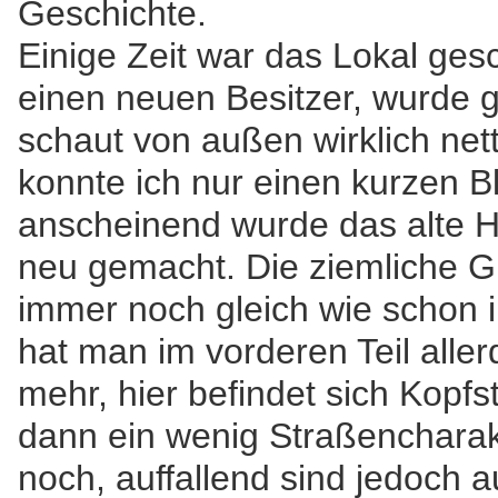
Geschichte.
Einige Zeit war das Lokal ges
einen neuen Besitzer, wurde g
schaut von außen wirklich net
konnte ich nur einen kurzen Bl
anscheinend wurde das alte Ho
neu gemacht. Die ziemliche G
immer noch gleich wie schon 
hat man im vorderen Teil alle
mehr, hier befindet sich Kopfs
dann ein wenig Straßencharak
noch, auffallend sind jedoch 