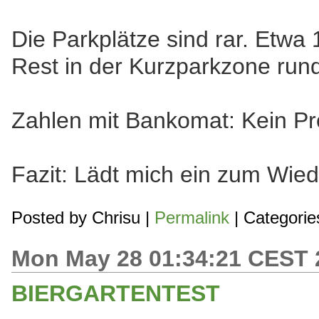
Die Parkplätze sind rar. Etwa
Rest in der Kurzparkzone run
Zahlen mit Bankomat: Kein P
Fazit: Lädt mich ein zum Wi
Posted by
Chrisu
|
Permalink
| Categorie
Mon May 28 01:34:21 CEST 
BIERGARTENTEST