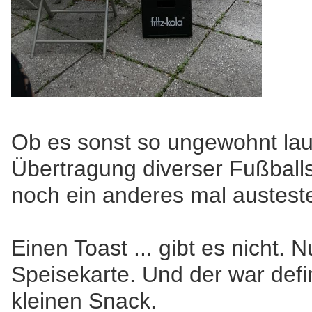
Ob es sonst so ungewohnt laut
Übertragung diverser Fußball
noch ein anderes mal austest
Einen Toast ... gibt es nicht. Nu
Speisekarte. Und der war defin
kleinen Snack.