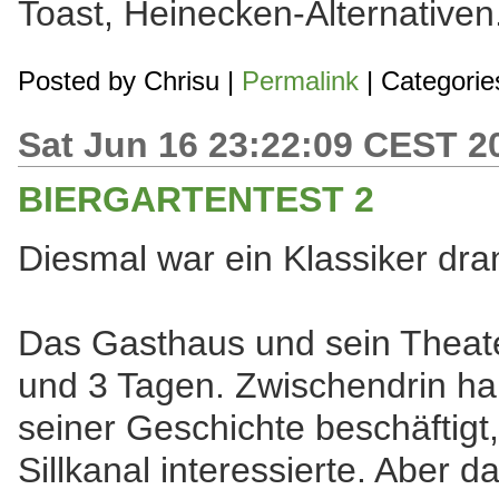
Toast, Heinecken-Alternativen
Posted by
Chrisu
|
Permalink
| Categorie
Sat Jun 16 23:22:09 CEST 2
BIERGARTENTEST 2
Diesmal war ein Klassiker dr
Das Gasthaus und sein Theate
und 3 Tagen. Zwischendrin ha
seiner Geschichte beschäftigt,
Sillkanal interessierte. Aber d