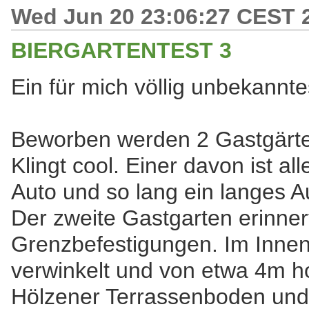
Wed Jun 20 23:06:27 CEST 
BIERGARTENTEST 3
Ein für mich völlig unbekannte
Beworben werden 2 Gastgärte
Klingt cool. Einer davon ist all
Auto und so lang ein langes A
Der zweite Gastgarten erinner
Grenzbefestigungen. Im Innen
verwinkelt und von etwa 4m
Hölzener Terrassenboden und