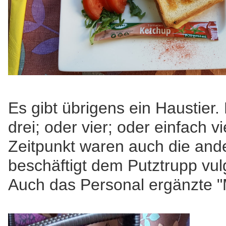
Es gibt übrigens ein Haustier. 
drei; oder vier; oder einfach 
Zeitpunkt waren auch die and
beschäftigt dem Putztrupp vu
Auch das Personal ergänzte "M