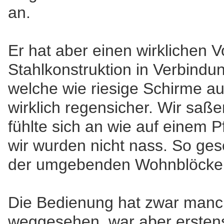
an.
Er hat aber einen wirklichen V
Stahlkonstruktion in Verbind
welche wie riesige Schirme au
wirklich regensicher. Wir saße
fühlte sich an wie auf einem
wir wurden nicht nass. So ge
der umgebenden Wohnblöcke n
Die Bedienung hat zwar manc
weggesehen, war aber erstens