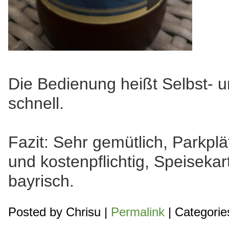
Die Bedienung heißt Selbst- un
schnell.
Fazit: Sehr gemütlich, Parkplä
und kostenpflichtig, Speisekar
bayrisch.
Posted by
Chrisu
|
Permalink
| Categorie