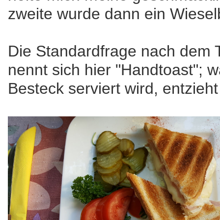
zweite wurde dann ein Wiesel
Die Standardfrage nach dem Toa
nennt sich hier "Handtoast"; w
Besteck serviert wird, entzieh