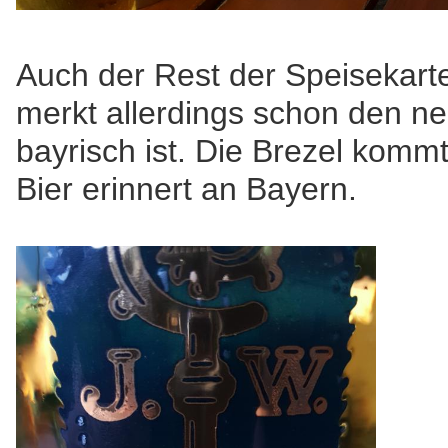
Auch der Rest der Speisekarte
merkt allerdings schon den ne
bayrisch ist. Die Brezel kommt
Bier erinnert an Bayern.