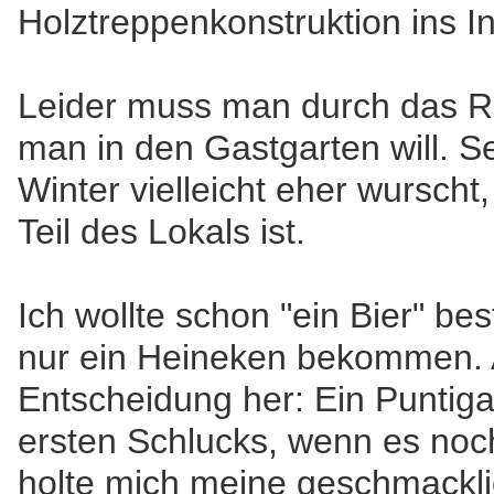
Holztreppenkonstruktion ins I
Leider muss man durch das R
man in den Gastgarten will. 
Winter vielleicht eher wurscht,
Teil des Lokals ist.
Ich wollte schon "ein Bier" best
nur ein Heineken bekommen. A
Entscheidung her: Ein Puntig
ersten Schlucks, wenn es noch 
holte mich meine geschmackli