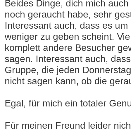
Beides Dinge, dich mich auch i
noch geraucht habe, sehr ges
Interessant auch, dass es um
weniger zu geben scheint. Viel
komplett andere Besucher gew
sagen. Interessant auch, dass
Gruppe, die jeden Donnerstag 
nicht sagen kann, ob die gera
Egal, für mich ein totaler Gen
Für meinen Freund leider nich