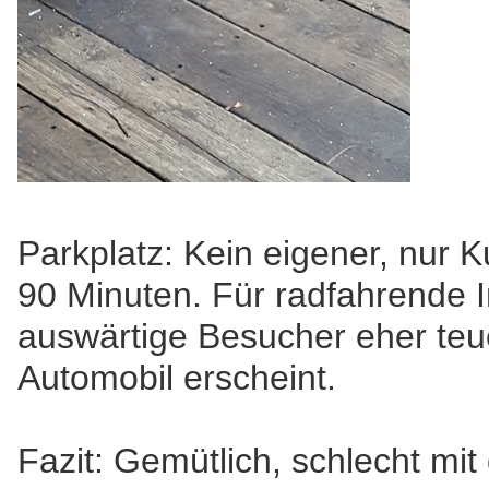
Parkplatz: Kein eigener, nur 
90 Minuten. Für radfahrende I
auswärtige Besucher eher te
Automobil erscheint.
Fazit: Gemütlich, schlecht mit