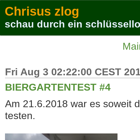
Chrisus zlog
schau durch ein schlüssello
Mai
Fri Aug 3 02:22:00 CEST 20
BIERGARTENTEST #4
Am 21.6.2018 war es soweit 
testen.