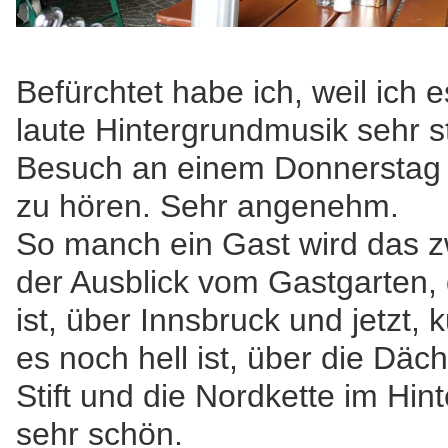
Befürchtet habe ich, weil ich
laute Hintergrundmusik sehr 
Besuch an einem Donnerstag 
zu hören. Sehr angenehm.
So manch ein Gast wird das z
der Ausblick vom Gastgarten, 
ist, über Innsbruck und jetzt
es noch hell ist, über die Däc
Stift und die Nordkette im Hin
sehr schön.