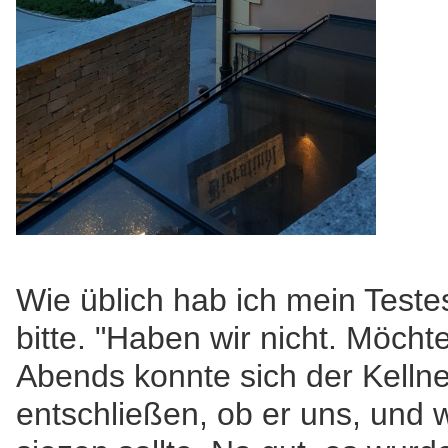
Wie üblich hab ich mein Testes
bitte. "Haben wir nicht. Möcht
Abends konnte sich der Kellner
entschließen, ob er uns, und 