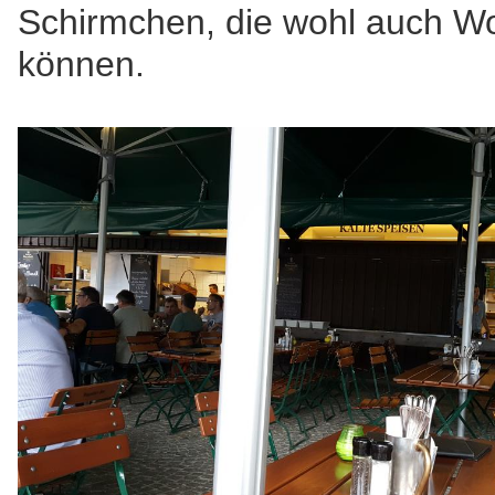
Schirmchen, die wohl auch W
können.