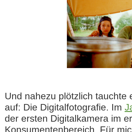
Und nahezu plötzlich tauchte 
auf: Die Digitalfotografie. Im
J
der ersten Digitalkamera im e
Konsumentenbereich. Für mic