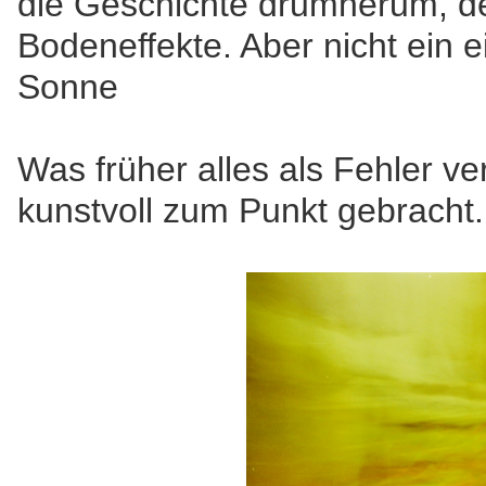
die Geschichte drumherum, de
Bodeneffekte. Aber nicht ein e
Sonne
Was früher alles als Fehler 
kunstvoll zum Punkt gebracht.