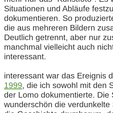
Situationen und Abläufe festz
dokumentieren. So produzierte i
die aus mehreren Bildern zu
Deutlich getrennt, aber nur z
manchmal vielleicht auch nich
interessant.
interessant war das Ereignis d
1999
, die ich sowohl mit den 
der Lomo dokumentierte. Die S
wunderschön die verdunkelte 