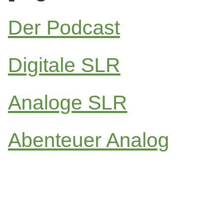
Der Podcast
Digitale SLR
Analoge SLR
Abenteuer Analog