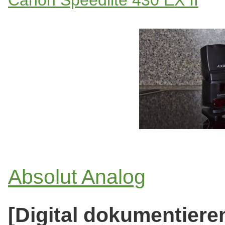
Absolut Analog
[Digital dokumentiere